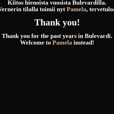
Kiitos hienoista vuosista Bulevardilla.
ernerin tilalla toimii nyt
Pamela
, tervetulo
Thank you!
Thank you for the past years in Bulevardi.
Welcome to
Pamela
instead!