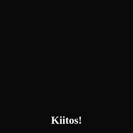
Kiitos!